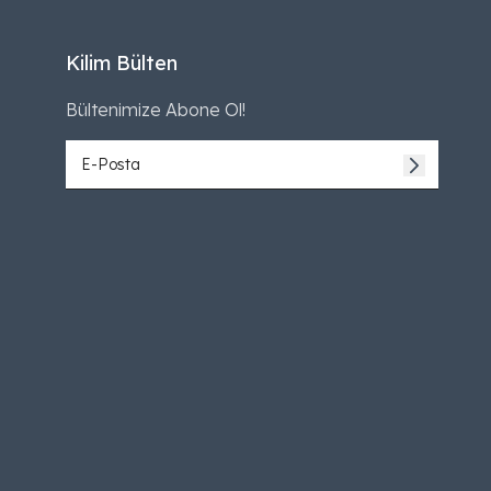
Kilim Bülten
Bültenimize Abone Ol!