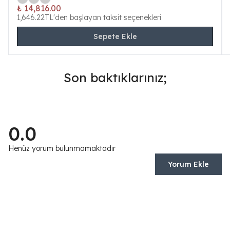
₺ 14,816.00
1,646.22TL'den başlayan taksit seçenekleri
Sepete Ekle
Son baktıklarınız;
0.0
Henüz yorum bulunmamaktadır
Yorum Ekle