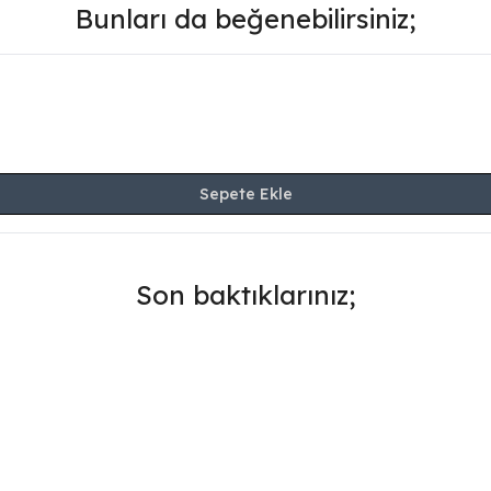
Bunları da beğenebilirsiniz;
Sepete Ekle
Son baktıklarınız;