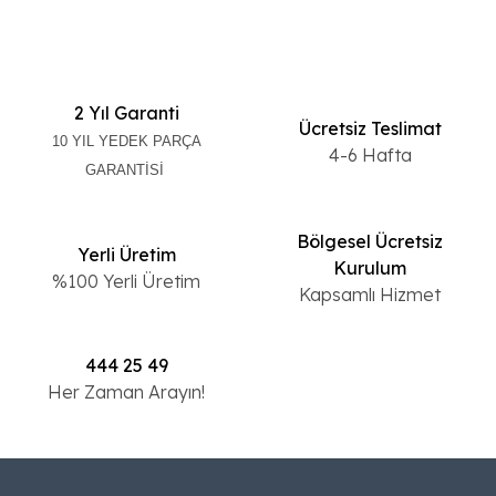
2 Yıl Garanti
Ücretsiz Teslimat
10 YIL YEDEK PARÇA
4-6 Hafta
GARANTİSİ
Bölgesel Ücretsiz
Yerli Üretim
Kurulum
%100 Yerli Üretim
Kapsamlı Hizmet
444 25 49
Her Zaman Arayın!