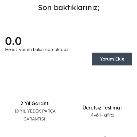
Son baktıklarınız;
0.0
Henüz yorum bulunmamaktadır
Yorum Ekle
2 Yıl Garanti
Ücretsiz Teslimat
10 YIL YEDEK PARÇA
4-6 Hafta
GARANTİSİ