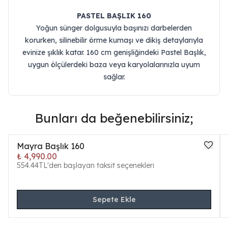
PASTEL BAŞLIK 160
Yoğun sünger dolgusuyla başınızı darbelerden
korurken, silinebilir örme kumaşı ve dikiş detaylarıyla
evinize şıklık katar. 160 cm genişliğindeki Pastel Başlık,
uygun ölçülerdeki baza veya karyolalarınızla uyum
sağlar.
Bunları da beğenebilirsiniz;
Mayra Başlık 160
₺ 4,990.00
554.44TL'den başlayan taksit seçenekleri
Sepete Ekle