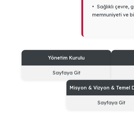
•
Sağlıklı çevre, g
memnuniyeti ve bi
Yönetim Kurulu
Sayfaya Git
Misyon & Vizyon & Temel 
Sayfaya Git