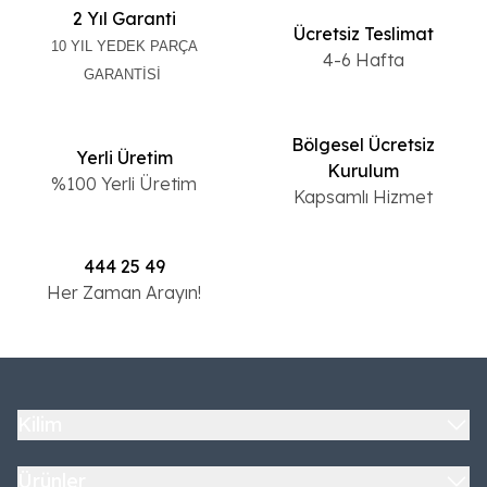
2 Yıl Garanti
Ücretsiz Teslimat
10 YIL YEDEK PARÇA
4-6 Hafta
GARANTİSİ
Bölgesel Ücretsiz
Yerli Üretim
Kurulum
%100 Yerli Üretim
Kapsamlı Hizmet
444 25 49
Her Zaman Arayın!
Kilim
Ürünler