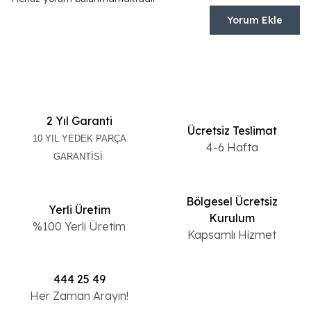
Yorum Ekle
2 Yıl Garanti
Ücretsiz Teslimat
10 YIL YEDEK PARÇA
4-6 Hafta
GARANTİSİ
Bölgesel Ücretsiz
Yerli Üretim
Kurulum
%100 Yerli Üretim
Kapsamlı Hizmet
444 25 49
Her Zaman Arayın!