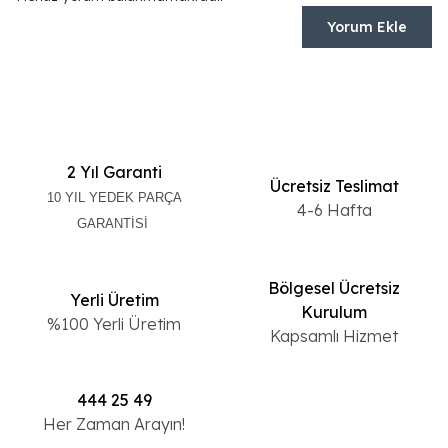
Yorum Ekle
2 Yıl Garanti
Ücretsiz Teslimat
10 YIL YEDEK PARÇA
4-6 Hafta
GARANTİSİ
Bölgesel Ücretsiz
Yerli Üretim
Kurulum
%100 Yerli Üretim
Kapsamlı Hizmet
444 25 49
Her Zaman Arayın!