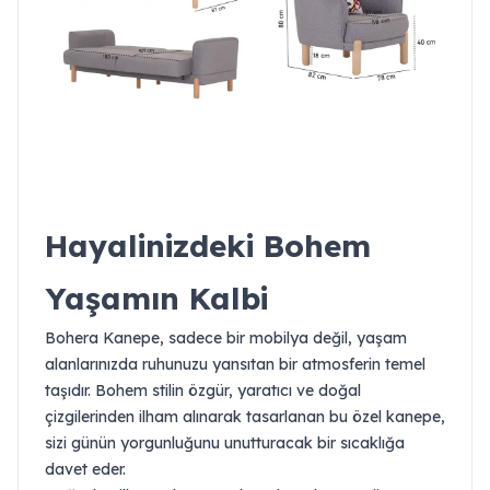
Hayalinizdeki Bohem
Yaşamın Kalbi
Bohera Kanepe, sadece bir mobilya değil, yaşam
alanlarınızda ruhunuzu yansıtan bir atmosferin temel
taşıdır. Bohem stilin özgür, yaratıcı ve doğal
çizgilerinden ilham alınarak tasarlanan bu özel kanepe,
sizi günün yorgunluğunu unutturacak bir sıcaklığa
davet eder.