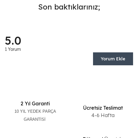
Son baktıklarınız;
5.0
1 Yorum
Yorum Ekle
2 Yıl Garanti
Ücretsiz Teslimat
10 YIL YEDEK PARÇA
4-6 Hafta
GARANTİSİ