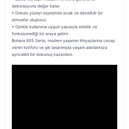
dekorasyona değer katar.
• Dokulu yüzeyi sayesinde sıcak ve davetkâr bir
atmosfer oluşturur.
• Günlük kullanıma uygun yapısıyla estetik ve
fonksiyonelliği bir araya getirir.
Bohera 905 Serisi, modern yaşamın ihtiyaçlarına cevap
veren konforu ve şık tasarımıyla yaşam alanlarınıza
ayrıcalıklı bir dokunuş kazandırır.