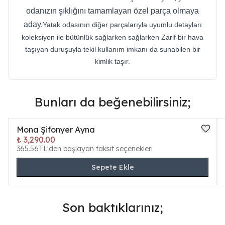
odanızın şıklığını tamamlayan özel parça olmaya
aday.
Yatak odasının diğer parçalarıyla uyumlu detayları
koleksiyon ile bütünlük sağlarken sağlarken Zarif bir hava
taşıyan duruşuyla tekil kullanım imkanı da sunabilen bir
kimlik taşır.
Bunları da beğenebilirsiniz;
Mona Şifonyer Ayna
₺ 3,290.00
365.56TL'den başlayan taksit seçenekleri
Sepete Ekle
Son baktıklarınız;