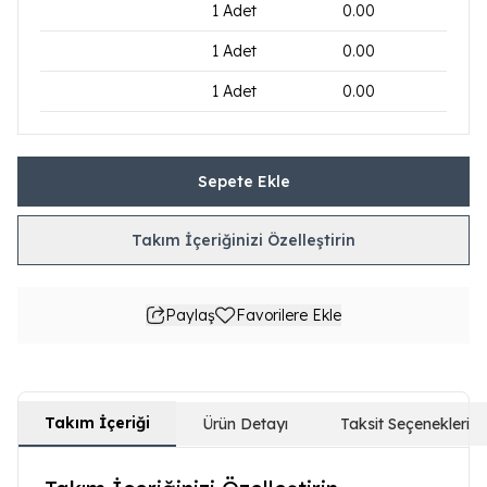
1
Adet
0.00
1
Adet
0.00
1
Adet
0.00
Sepete Ekle
Takım İçeriğinizi Özelleştirin
Paylaş
Favorilere Ekle
Takım İçeriği
Ürün Detayı
Taksit Seçenekleri