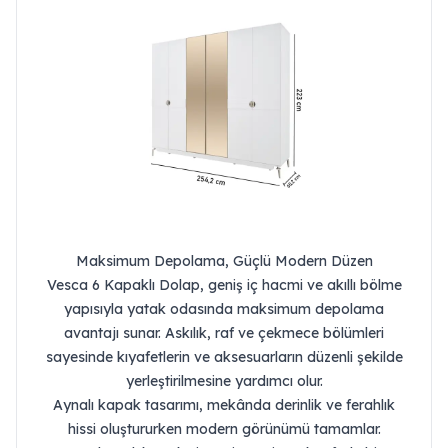
Maksimum Depolama, Güçlü Modern Düzen
Vesca 6 Kapaklı Dolap, geniş iç hacmi ve akıllı bölme
yapısıyla yatak odasında maksimum depolama
avantajı sunar. Askılık, raf ve çekmece bölümleri
sayesinde kıyafetlerin ve aksesuarların düzenli şekilde
yerleştirilmesine yardımcı olur.
Aynalı kapak tasarımı, mekânda derinlik ve ferahlık
hissi oluştururken modern görünümü tamamlar.