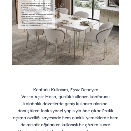
Konforlu Kullanım, Eşsiz Deneyim
Vesca Açılır Masa, günlük kullanım konforunu
kalabalık davetlerde geniş kullanım alanına
dönüştüren fonksiyonel yapısıyla öne çıkar. Pratik
açılma özelliği sayesinde hem günlük yemeklerde hem
de misafir ağırlarken kullanışlı bir çözüm sunar.