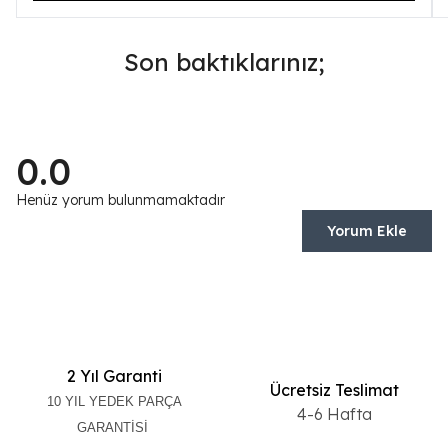
Son baktıklarınız;
0.0
Henüz yorum bulunmamaktadır
Yorum Ekle
2 Yıl Garanti
Ücretsiz Teslimat
10 YIL YEDEK PARÇA
4-6 Hafta
GARANTİSİ