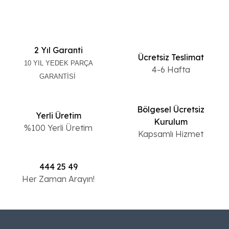
2 Yıl Garanti
Ücretsiz Teslimat
10 YIL YEDEK PARÇA
4-6 Hafta
GARANTİSİ
Bölgesel Ücretsiz
Yerli Üretim
Kurulum
%100 Yerli Üretim
Kapsamlı Hizmet
444 25 49
Her Zaman Arayın!