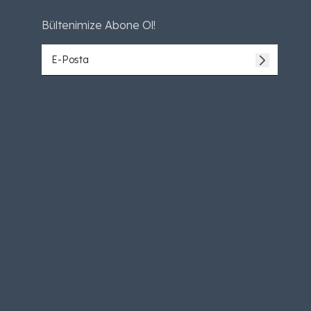
Bültenimize Abone Ol!