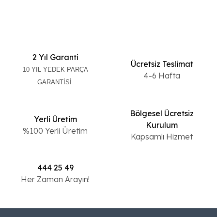
2 Yıl Garanti
Ücretsiz Teslimat
10 YIL YEDEK PARÇA
4-6 Hafta
GARANTİSİ
Bölgesel Ücretsiz
Yerli Üretim
Kurulum
%100 Yerli Üretim
Kapsamlı Hizmet
444 25 49
Her Zaman Arayın!