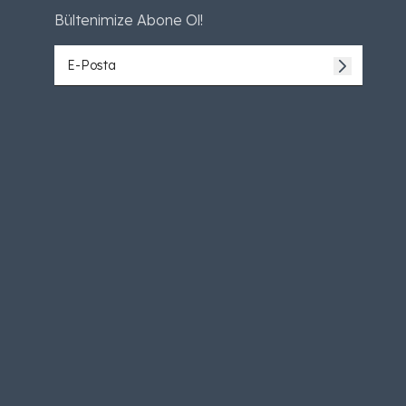
Bültenimize Abone Ol!