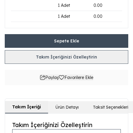
1
Adet
0.00
1
Adet
0.00
Sepete Ekle
Takım İçeriğinizi Özelleştirin
Paylaş
Favorilere Ekle
Takım İçeriği
Ürün Detayı
Taksit Seçenekleri
Takım İçeriğinizi Özelleştirin