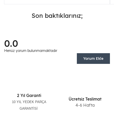
Son baktıklarınız;
0.0
Henüz yorum bulunmamaktadır
Yorum Ekle
2 Yıl Garanti
Ücretsiz Teslimat
10 YIL YEDEK PARÇA
4-6 Hafta
GARANTİSİ