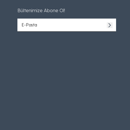
Bültenimize Abone Ol!