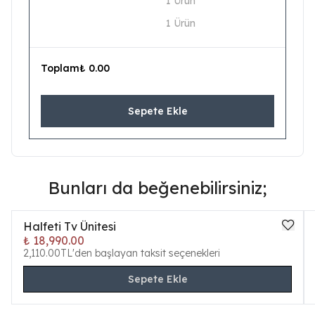
1 Ürün
1 Ürün
Toplam
₺ 0.00
Sepete Ekle
Bunları da beğenebilirsiniz;
Halfeti Tv Ünitesi
₺ 18,990.00
2,110.00TL'den başlayan taksit seçenekleri
Sepete Ekle