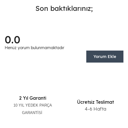
Son baktıklarınız;
0.0
Henüz yorum bulunmamaktadır
Yorum Ekle
2 Yıl Garanti
Ücretsiz Teslimat
10 YIL YEDEK PARÇA
4-6 Hafta
GARANTİSİ