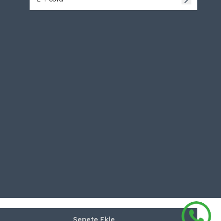
Sepete Ekle