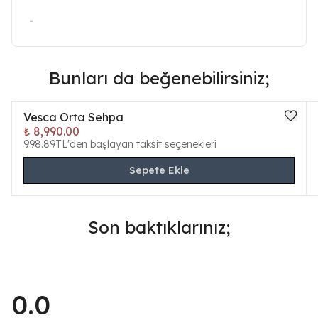
-
Bunları da beğenebilirsiniz;
Vesca Orta Sehpa
₺ 8,990.00
998.89TL'den başlayan taksit seçenekleri
Sepete Ekle
Son baktıklarınız;
0.0