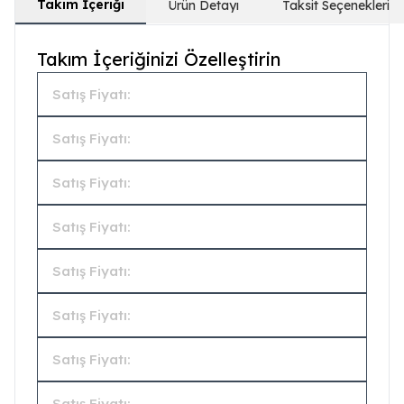
Takım İçeriği
Ürün Detayı
Taksit Seçenekleri
Takım İçeriğinizi Özelleştirin
Satış Fiyatı:
Satış Fiyatı:
Satış Fiyatı:
Satış Fiyatı:
Satış Fiyatı:
Satış Fiyatı:
Satış Fiyatı:
Satış Fiyatı: