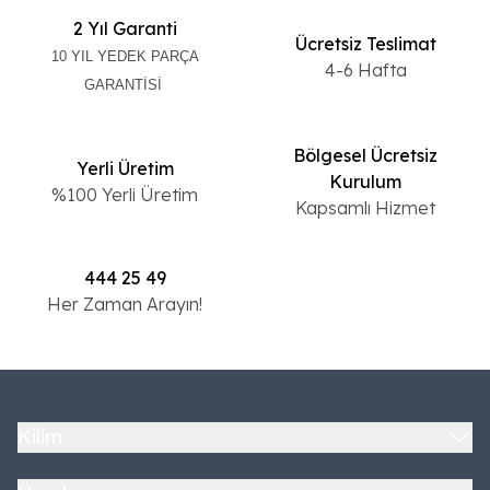
2 Yıl Garanti
Ücretsiz Teslimat
10 YIL YEDEK PARÇA
4-6 Hafta
GARANTİSİ
Bölgesel Ücretsiz
Yerli Üretim
Kurulum
%100 Yerli Üretim
Kapsamlı Hizmet
444 25 49
Her Zaman Arayın!
Kilim