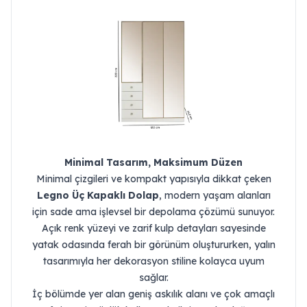
Minimal Tasarım, Maksimum Düzen
Minimal çizgileri ve kompakt yapısıyla dikkat çeken
Legno Üç Kapaklı Dolap
, modern yaşam alanları
için sade ama işlevsel bir depolama çözümü sunuyor.
Açık renk yüzeyi ve zarif kulp detayları sayesinde
yatak odasında ferah bir görünüm oluştururken, yalın
tasarımıyla her dekorasyon stiline kolayca uyum
sağlar.
İç bölümde yer alan geniş askılık alanı ve çok amaçlı