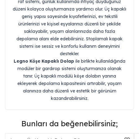
raf sistemi, günlük kullanımda ihtiyaç duyduğunuz
düzeni kolayca oluşturmanıza yardımcı olur. Üç kapaklı
geniş yapısı sayesinde kıyafetlerinizi, ev tekstili
ürünlerinizi ve kişisel eşyalarınızı düzenli bir şekilde
saklayabilir, yaşam alanlarınızda daha fazla
depolama alanı elde edebilirsiniz. Stoplamalı kapak
sistemi ise sessiz ve konforlu kullanım deneyimini
destekler.
Legno Köşe Kapaklı Dolap
ile birlikte kullanıldığında
modüler bir gardırop sistemi oluşturmanıza olanak
tanır. Üç kapaklı modülü köşe dolabın yanına
ekleyerek depolama kapasitesini artırabilir, yaşam
alanınıza daha düzenli ve estetik bir görünüm
kazandırabilirsiniz.
Bunları da beğenebilirsiniz;