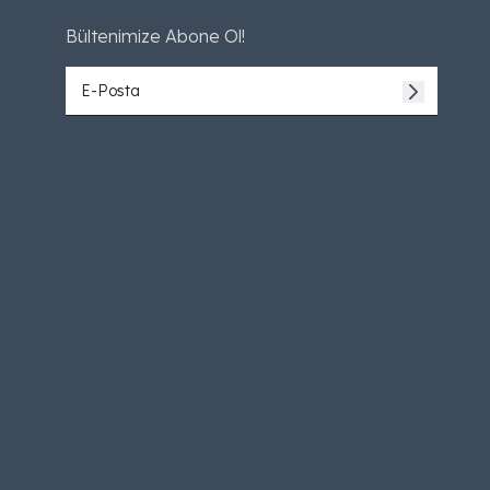
Bültenimize Abone Ol!