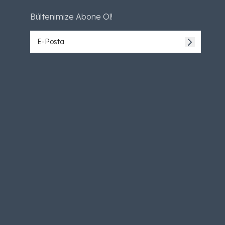
Bültenimize Abone Ol!