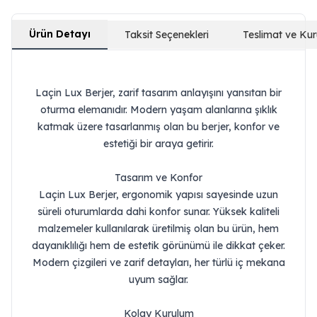
Ürün Detayı
Taksit Seçenekleri
Teslimat ve Ku
Laçin Lux Berjer, zarif tasarım anlayışını yansıtan bir
oturma elemanıdır. Modern yaşam alanlarına şıklık
katmak üzere tasarlanmış olan bu berjer, konfor ve
estetiği bir araya getirir.
Tasarım ve Konfor
Laçin Lux Berjer, ergonomik yapısı sayesinde uzun
süreli oturumlarda dahi konfor sunar. Yüksek kaliteli
malzemeler kullanılarak üretilmiş olan bu ürün, hem
dayanıklılığı hem de estetik görünümü ile dikkat çeker.
Modern çizgileri ve zarif detayları, her türlü iç mekana
uyum sağlar.
Kolay Kurulum