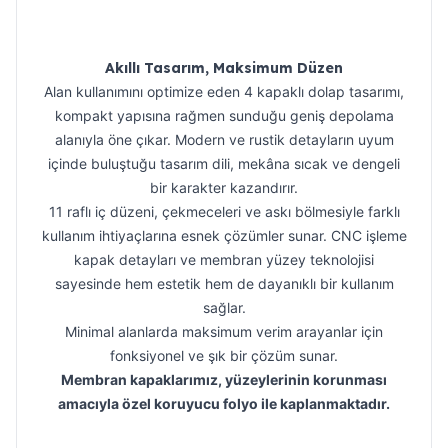
Akıllı Tasarım, Maksimum Düzen
Alan kullanımını optimize eden 4 kapaklı dolap tasarımı,
kompakt yapısına rağmen sunduğu geniş depolama
alanıyla öne çıkar. Modern ve rustik detayların uyum
içinde buluştuğu tasarım dili, mekâna sıcak ve dengeli
bir karakter kazandırır.
11 raflı iç düzeni, çekmeceleri ve askı bölmesiyle farklı
kullanım ihtiyaçlarına esnek çözümler sunar. CNC işleme
kapak detayları ve membran yüzey teknolojisi
sayesinde hem estetik hem de dayanıklı bir kullanım
sağlar.
Minimal alanlarda maksimum verim arayanlar için
fonksiyonel ve şık bir çözüm sunar.
Membran kapaklarımız, yüzeylerinin korunması
amacıyla özel koruyucu folyo ile kaplanmaktadır.