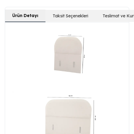
Ürün Detayı
Taksit Seçenekleri
Teslimat ve Ku