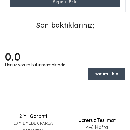
Sepete Ekle
Son baktıklarınız;
0.0
Henüz yorum bulunmamaktadır
Yorum Ekle
2 Yıl Garanti
Ücretsiz Teslimat
10 YIL YEDEK PARÇA
4-6 Hafta