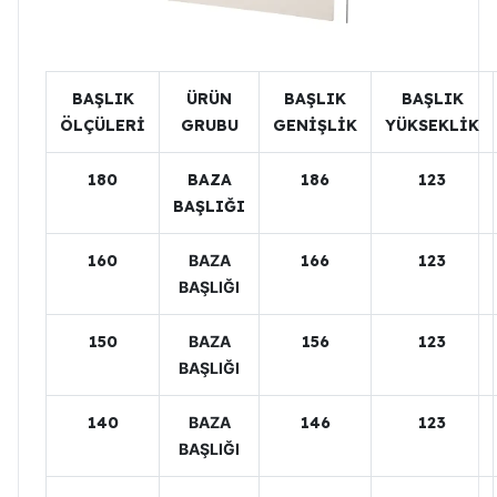
BAŞLIK
ÜRÜN
BAŞLIK
BAŞLIK
ÖLÇÜLERİ
GRUBU
GENİŞLİK
YÜKSEKLİK
180
BAZA
186
123
BAŞLIĞI
160
BAZA
166
123
BAŞLIĞI
150
BAZA
156
123
BAŞLIĞI
140
BAZA
146
123
BAŞLIĞI