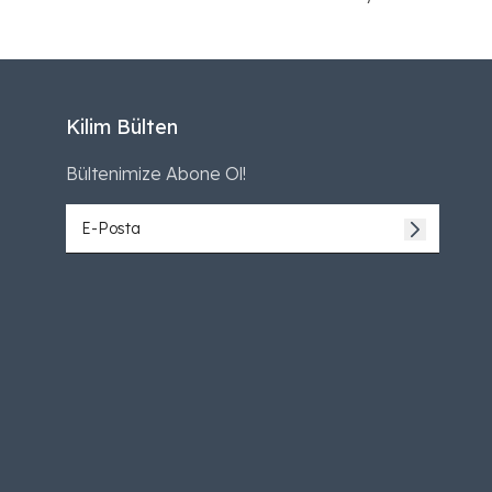
Kilim Bülten
Bültenimize Abone Ol!