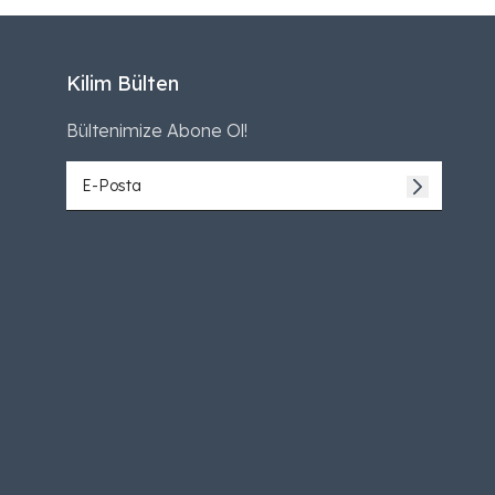
Kilim Bülten
Bültenimize Abone Ol!