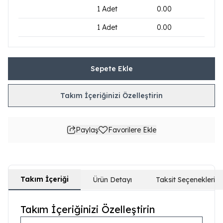
1
Adet
0.00
1
Adet
0.00
Sepete Ekle
Takım İçeriğinizi Özelleştirin
Paylaş
Favorilere Ekle
Takım İçeriği
Ürün Detayı
Taksit Seçenekleri
Takım İçeriğinizi Özelleştirin