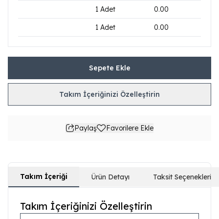
1
Adet
0.00
1
Adet
0.00
Sepete Ekle
Takım İçeriğinizi Özelleştirin
Paylaş
Favorilere Ekle
Takım İçeriği
Ürün Detayı
Taksit Seçenekleri
Takım İçeriğinizi Özelleştirin