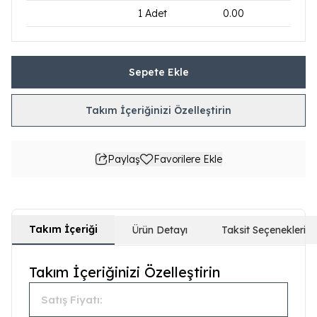
1
Adet
0.00
Sepete Ekle
Takım İçeriğinizi Özelleştirin
Paylaş
Favorilere Ekle
Takım İçeriği
Ürün Detayı
Taksit Seçenekleri
Takım İçeriğinizi Özelleştirin
Satış Fiyatı: