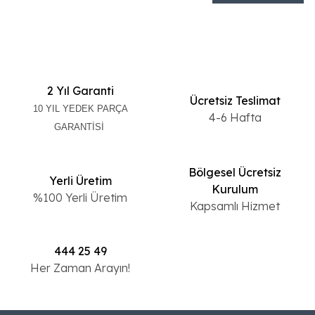
2 Yıl Garanti
Ücretsiz Teslimat
10 YIL YEDEK PARÇA
4-6 Hafta
GARANTİSİ
Bölgesel Ücretsiz
Yerli Üretim
Kurulum
%100 Yerli Üretim
Kapsamlı Hizmet
444 25 49
Her Zaman Arayın!