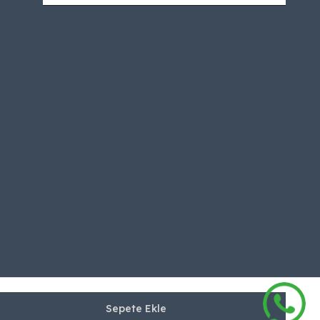
Sepete Ekle