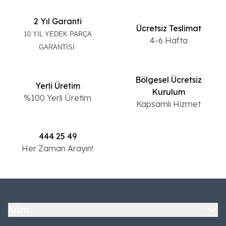
2 Yıl Garanti
Ücretsiz Teslimat
10 YIL YEDEK PARÇA
4-6 Hafta
GARANTİSİ
Bölgesel Ücretsiz
Yerli Üretim
Kurulum
%100 Yerli Üretim
Kapsamlı Hizmet
444 25 49
Her Zaman Arayın!
Kilim