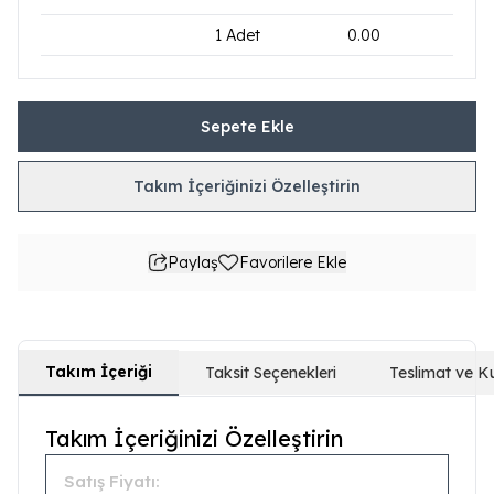
1
Adet
0.00
Sepete Ekle
Takım İçeriğinizi Özelleştirin
Paylaş
Favorilere Ekle
Takım İçeriği
Taksit Seçenekleri
Teslimat ve K
Takım İçeriğinizi Özelleştirin
Satış Fiyatı: