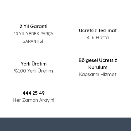
2 Yıl Garanti
Ücretsiz Teslimat
10 YIL YEDEK PARÇA
4-6 Hafta
GARANTİSİ
Bölgesel Ücretsiz
Yerli Üretim
Kurulum
%100 Yerli Üretim
Kapsamlı Hizmet
444 25 49
Her Zaman Arayın!